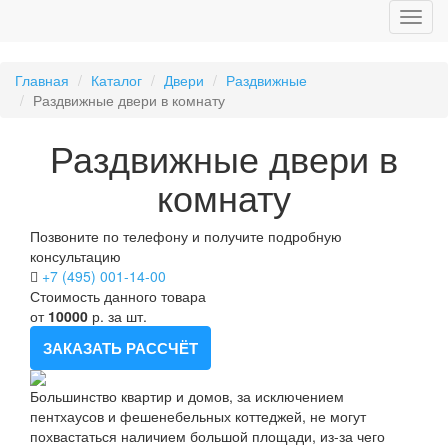
Главная
Каталог
Двери
Раздвижные
Раздвижные двери в комнату
Раздвижные двери в
комнату
Позвоните по телефону и получите подробную
консультацию
+7 (495) 001-14-00
Стоимость данного товара
от
10000
р. за шт.
ЗАКАЗАТЬ РАССЧЁТ
Большинство квартир и домов, за исключением
пентхаусов и фешенебельных коттеджей, не могут
похвастаться наличием большой площади, из-за чего