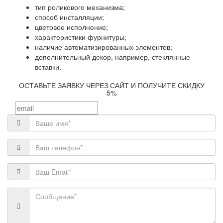
тип роликового механизма;
способ инсталляции;
цветовое исполнение;
характеристики фурнитуры;
наличие автоматизированных элементов;
дополнительный декор, например, стеклянные
вставки.
ОСТАВЬТЕ ЗАЯВКУ ЧЕРЕЗ САЙТ И ПОЛУЧИТЕ СКИДКУ
5%