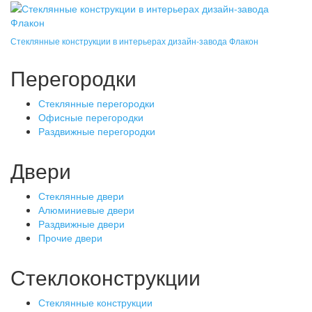
Стеклянные конструкции в интерьерах дизайн-завода Флакон
Перегородки
Стеклянные перегородки
Офисные перегородки
Раздвижные перегородки
Двери
Стеклянные двери
Алюминиевые двери
Раздвижные двери
Прочие двери
Стеклоконструкции
Стеклянные конструкции