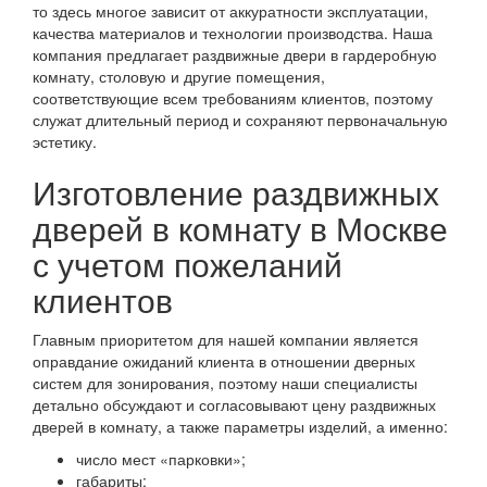
то здесь многое зависит от аккуратности эксплуатации,
качества материалов и технологии производства. Наша
компания предлагает раздвижные двери в гардеробную
комнату, столовую и другие помещения,
соответствующие всем требованиям клиентов, поэтому
служат длительный период и сохраняют первоначальную
эстетику.
Изготовление раздвижных
дверей в комнату в Москве
с учетом пожеланий
клиентов
Главным приоритетом для нашей компании является
оправдание ожиданий клиента в отношении дверных
систем для зонирования, поэтому наши специалисты
детально обсуждают и согласовывают цену раздвижных
дверей в комнату, а также параметры изделий, а именно:
число мест «парковки»;
габариты;