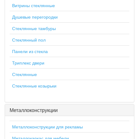
Витрины стеклянные
Душевые перегородки
Стеклянные тамбуры
Стеклянный пол
Панели из стекла
Триплекс двери
Стеклянные
Стеклянные козырьки
Металлоконструкции
Металлоконструкции для рекламы
Металлокаркас для мебели