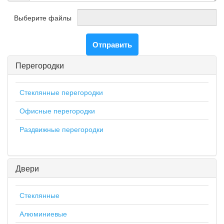
Выберите файлы
Отправить
Перегородки
Стеклянные перегородки
Офисные перегородки
Раздвижные перегородки
Двери
Стеклянные
Алюминиевые