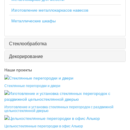
Изготовление металлокаркасов навесов
Металлические шкафы
Стеклообработка
Декорирование
Наши проекты
Стеклянные перегородки и двери
Изготовление и установка стеклянных перегородок с раздвижной
цельностеклянной дверью
Цельностеклянные перегородки в офис Алькор