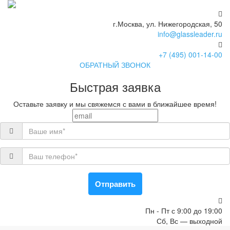
г.Москва, ул. Нижегородская, 50
info@glassleader.ru
+7 (495) 001-14-00
ОБРАТНЫЙ ЗВОНОК
Быстрая заявка
Оставьте заявку и мы свяжемся с вами в ближайшее время!
Отправить
Пн - Пт с 9:00 до 19:00
Сб, Вс — выходной