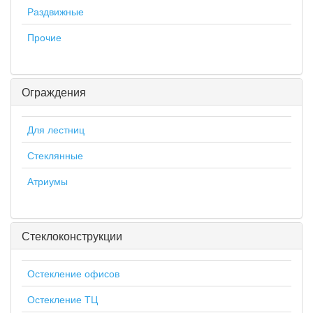
Раздвижные
Прочие
Ограждения
Для лестниц
Стеклянные
Атриумы
Стеклоконструкции
Остекление офисов
Остекление ТЦ