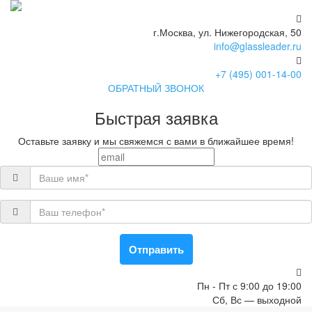
г.Москва, ул. Нижегородская, 50
info@glassleader.ru
+7 (495) 001-14-00
ОБРАТНЫЙ ЗВОНОК
Быстрая заявка
Оставьте заявку и мы свяжемся с вами в ближайшее время!
Отправить
Пн - Пт с 9:00 до 19:00
Сб, Вс — выходной