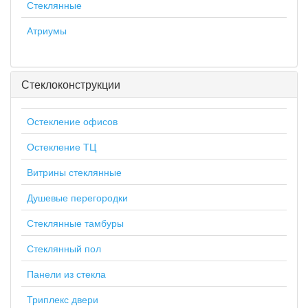
Стеклянные
Атриумы
Стеклоконструкции
Остекление офисов
Остекление ТЦ
Витрины стеклянные
Душевые перегородки
Стеклянные тамбуры
Стеклянный пол
Панели из стекла
Триплекс двери