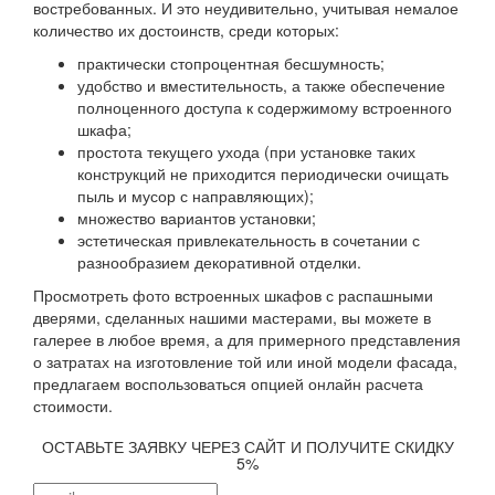
востребованных. И это неудивительно, учитывая немалое
количество их достоинств, среди которых:
практически стопроцентная бесшумность;
удобство и вместительность, а также обеспечение
полноценного доступа к содержимому встроенного
шкафа;
простота текущего ухода (при установке таких
конструкций не приходится периодически очищать
пыль и мусор с направляющих);
множество вариантов установки;
эстетическая привлекательность в сочетании с
разнообразием декоративной отделки.
Просмотреть фото встроенных шкафов с распашными
дверями, сделанных нашими мастерами, вы можете в
галерее в любое время, а для примерного представления
о затратах на изготовление той или иной модели фасада,
предлагаем воспользоваться опцией онлайн расчета
стоимости.
ОСТАВЬТЕ ЗАЯВКУ ЧЕРЕЗ САЙТ И ПОЛУЧИТЕ СКИДКУ
5%