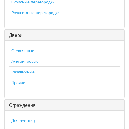
Офисные перегородки
Раздвижные перегородки
Двери
Стеклянные
Алюминиевые
Раздвижные
Прочие
Ограждения
Для лестниц