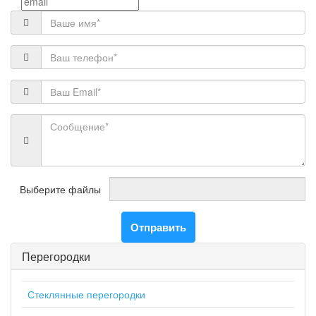
Выберите файлы
Отправить
Перегородки
Стеклянные перегородки