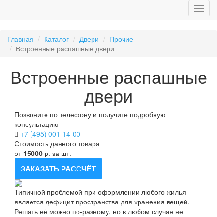
Главная
Каталог
Двери
Прочие
Встроенные распашные двери
Встроенные распашные
двери
Позвоните по телефону и получите подробную
консультацию
+7 (495) 001-14-00
Стоимость данного товара
от
15000
р. за шт.
ЗАКАЗАТЬ РАССЧЁТ
Типичной проблемой при оформлении любого жилья
является дефицит пространства для хранения вещей.
Решать её можно по-разному, но в любом случае не