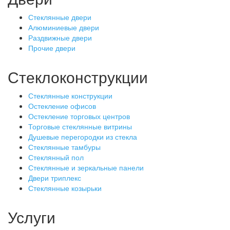
Стеклянные двери
Алюминиевые двери
Раздвижные двери
Прочие двери
Стеклоконструкции
Стеклянные конструкции
Остекление офисов
Остекление торговых центров
Торговые стеклянные витрины
Душевые перегородки из стекла
Стеклянные тамбуры
Стеклянный пол
Стеклянные и зеркальные панели
Двери триплекс
Стеклянные козырьки
Услуги