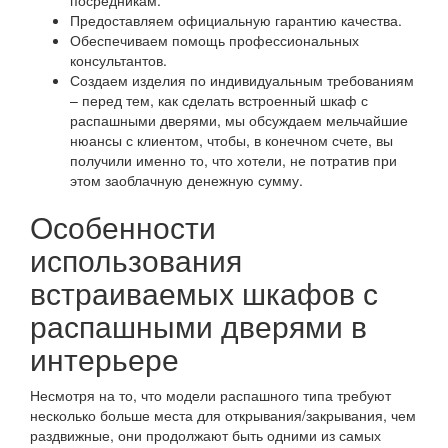
посредникам.
Предоставляем официальную гарантию качества.
Обеспечиваем помощь профессиональных
консультантов.
Создаем изделия по индивидуальным требованиям
– перед тем, как сделать встроенный шкаф с
распашными дверями, мы обсуждаем мельчайшие
нюансы с клиентом, чтобы, в конечном счете, вы
получили именно то, что хотели, не потратив при
этом заоблачную денежную сумму.
Особенности
использования
встраиваемых шкафов с
распашными дверями в
интерьере
Несмотря на то, что модели распашного типа требуют
несколько больше места для открывания/закрывания, чем
раздвижные, они продолжают быть одними из самых