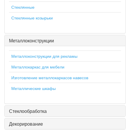
Стеклянные
Стеклянные козырьки
Металлоконструкции
Металлоконструкции для рекламы
Металлокаркас для мебели
Изготовление металлокаркасов навесов
Металлические шкафы
Стеклообработка
Декорирование