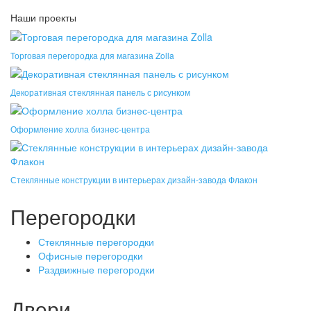
Наши проекты
Торговая перегородка для магазина Zolla
Декоративная стеклянная панель с рисунком
Оформление холла бизнес-центра
Стеклянные конструкции в интерьерах дизайн-завода Флакон
Перегородки
Стеклянные перегородки
Офисные перегородки
Раздвижные перегородки
Двери