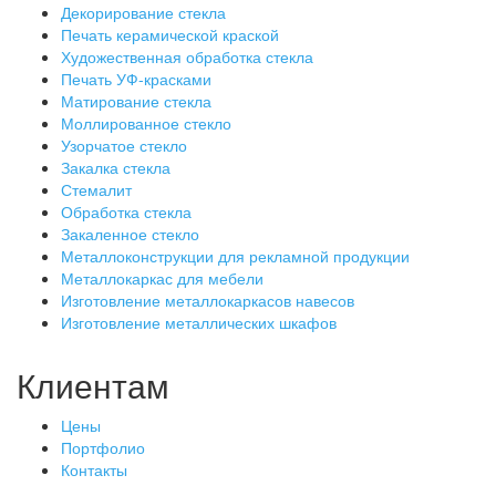
Декорирование стекла
Печать керамической краской
Художественная обработка стекла
Печать УФ-красками
Матирование стекла
Моллированное стекло
Узорчатое стекло
Закалка стекла
Стемалит
Обработка стекла
Закаленное стекло
Металлоконструкции для рекламной продукции
Металлокаркас для мебели
Изготовление металлокаркасов навесов
Изготовление металлических шкафов
Клиентам
Цены
Портфолио
Контакты