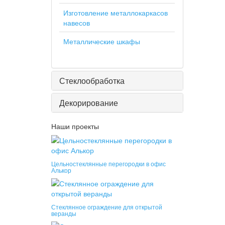
Изготовление металлокаркасов
навесов
Металлические шкафы
Стеклообработка
Декорирование
Наши проекты
Цельностеклянные перегородки в офис
Алькор
Стеклянное ограждение для открытой
веранды