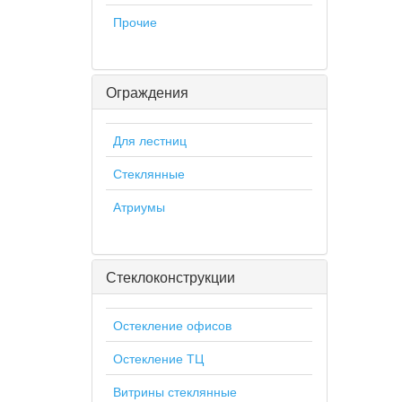
Прочие
Ограждения
Для лестниц
Стеклянные
Атриумы
Стеклоконструкции
Остекление офисов
Остекление ТЦ
Витрины стеклянные