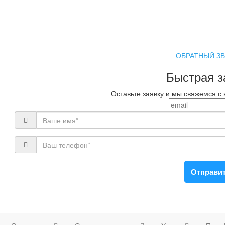
ОБРАТНЫЙ З
Быстрая з
Оставьте заявку и мы свяжемся с
Отправи