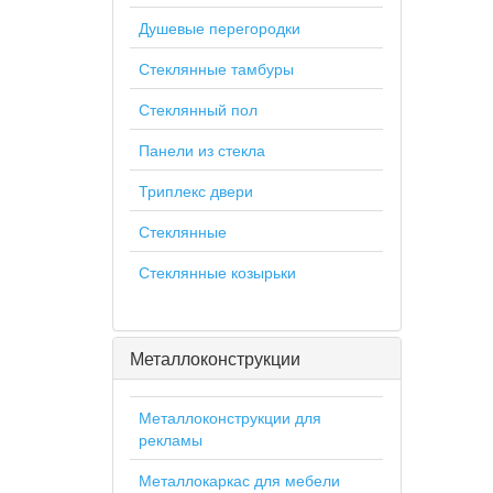
Душевые перегородки
Стеклянные тамбуры
Стеклянный пол
Панели из стекла
Триплекс двери
Стеклянные
Стеклянные козырьки
Металлоконструкции
Металлоконструкции для
рекламы
Металлокаркас для мебели