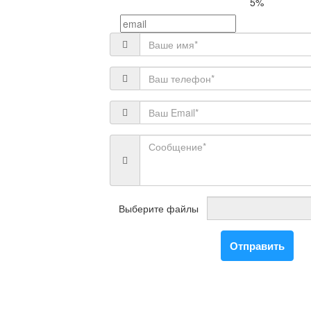
5%
Выберите файлы
Отправить