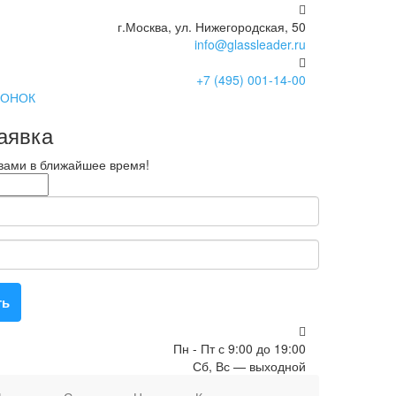
г.Москва, ул. Нижегородская, 50
info@glassleader.ru
+7 (495) 001-14-00
ВОНОК
аявка
 вами в ближайшее время!
ть
Пн - Пт с 9:00 до 19:00
Сб, Вс — выходной