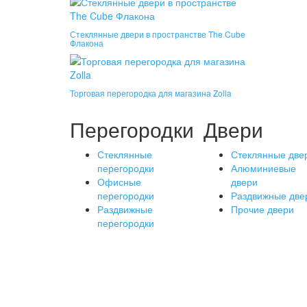
Стеклянные двери в пространстве The Cube
Флакона
Торговая перегородка для магазина Zolla
Перегородки
Двери
Стеклянные
Стеклянные две
перегородки
Алюминиевые
Офисные
двери
перегородки
Раздвижные две
Раздвижные
Прочие двери
перегородки