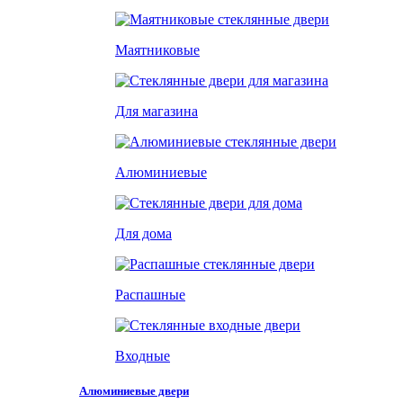
Маятниковые
Для магазина
Алюминиевые
Для дома
Распашные
Входные
Алюминиевые двери