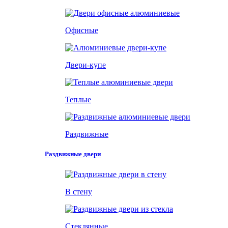
Офисные
Двери-купе
Теплые
Раздвижные
Раздвижные двери
В стену
Стеклянные