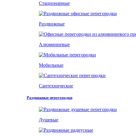
Стационарные
Раздвижные
Алюминиевые
Мобильные
Сантехнические
Раздвижные перегородки
Душевые