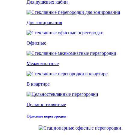
Для душевых кабин
Для зонирования
Офисные
Межкомнатные
В квартире
Цельностеклянные
Офисные перегородки