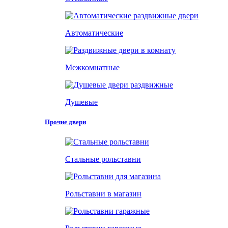
Автоматические
Межкомнатные
Душевые
Прочие двери
Стальные рольставни
Рольставни в магазин