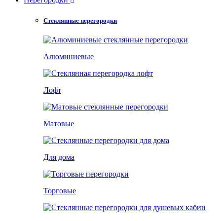
Стеклянные перегородки
Алюминиевые
Лофт
Матовые
Для дома
Торговые