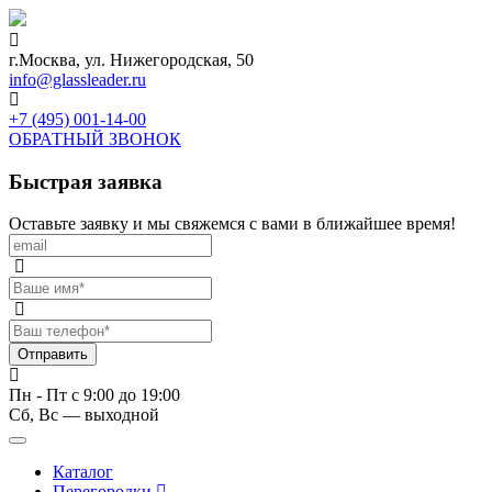
г.Москва, ул. Нижегородская, 50
info@glassleader.ru
+7 (495) 001-14-00
ОБРАТНЫЙ ЗВОНОК
Быстрая заявка
Оставьте заявку и мы свяжемся с вами в ближайшее время!
Отправить
Пн - Пт с 9:00 до 19:00
Сб, Вс — выходной
Каталог
Перегородки