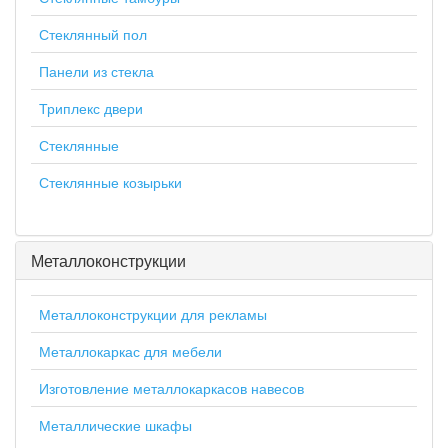
Стеклянный пол
Панели из стекла
Триплекс двери
Стеклянные
Стеклянные козырьки
Металлоконструкции
Металлоконструкции для рекламы
Металлокаркас для мебели
Изготовление металлокаркасов навесов
Металлические шкафы