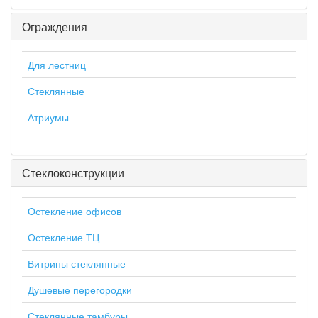
Ограждения
Для лестниц
Стеклянные
Атриумы
Стеклоконструкции
Остекление офисов
Остекление ТЦ
Витрины стеклянные
Душевые перегородки
Стеклянные тамбуры