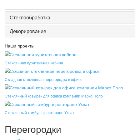
Стеклообработка
Декорирование
Наши проекты
Стеклянная курительная кабина
Складная стеклянная перегородка в офисе
Стеклянный козырек для офиса компании Марко Поло
Стеклянный тамбур в ресторане Ухват
Перегородки