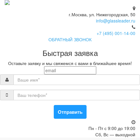
г.Москва, ул. Нижегородская, 50
info@glassleader.ru
+7 (495) 001-14-00
ОБРАТНЫЙ ЗВОНОК
Быстрая заявка
Оставьте заявку и мы свяжемся с вами в ближайшее время!
Отправить
Пн - Пт с 9:00 до 19:00
Сб, Вс — выходной