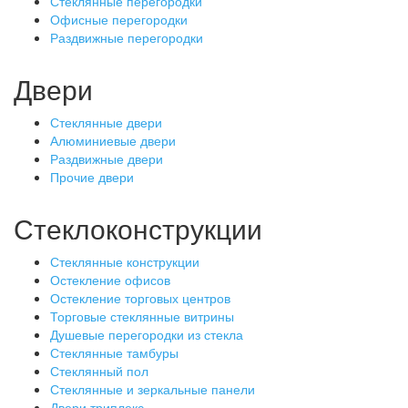
Стеклянные перегородки
Офисные перегородки
Раздвижные перегородки
Двери
Стеклянные двери
Алюминиевые двери
Раздвижные двери
Прочие двери
Стеклоконструкции
Стеклянные конструкции
Остекление офисов
Остекление торговых центров
Торговые стеклянные витрины
Душевые перегородки из стекла
Стеклянные тамбуры
Стеклянный пол
Стеклянные и зеркальные панели
Двери триплекс