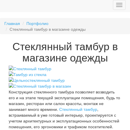
Главная
Портфолио
Стеклянный тамбур в магазине одежды
Стеклянный тамбур в
магазине одежды
Конструкция стеклянного тамбура позволяет возводить
его и на этапе текущей эксплуатации помещения, будь то
магазин, ресторан или салон красоты, монтаж не
занимает много времени.
Стеклянный тамбур
,
встраиваемый в уже готовый интерьер, проектируется с
учетом архитектурных и эксплуатационных особенностей
помещения, его эргономики и трафиком посетителей.