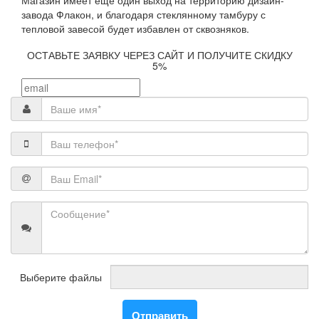
Магазин имеет еще один выход на территорию дизайн-
завода Флакон, и благодаря стеклянному тамбуру с
тепловой завесой будет избавлен от сквозняков.
ОСТАВЬТЕ ЗАЯВКУ ЧЕРЕЗ САЙТ И ПОЛУЧИТЕ СКИДКУ
5%
Выберите файлы
Отправить