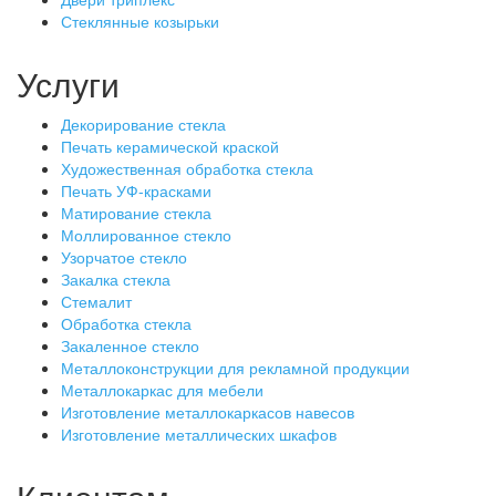
Стеклянные козырьки
Услуги
Декорирование стекла
Печать керамической краской
Художественная обработка стекла
Печать УФ-красками
Матирование стекла
Моллированное стекло
Узорчатое стекло
Закалка стекла
Стемалит
Обработка стекла
Закаленное стекло
Металлоконструкции для рекламной продукции
Металлокаркас для мебели
Изготовление металлокаркасов навесов
Изготовление металлических шкафов