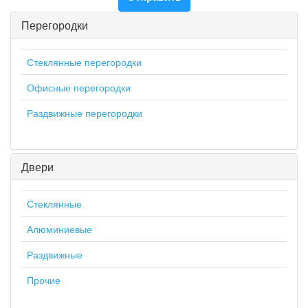
Перегородки
Стеклянные перегородки
Офисные перегородки
Раздвижные перегородки
Двери
Стеклянные
Алюминиевые
Раздвижные
Прочие