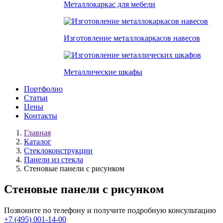
Металлокаркас для мебели
Изготовление металлокаркасов навесов
Металлические шкафы
Портфолио
Статьи
Цены
Контакты
Главная
Каталог
Стеклоконструкции
Панели из стекла
Стеновые панели с рисунком
Стеновые панели с рисунком
Позвоните по телефону и получите подробную консультацию
+7 (495) 001-14-00