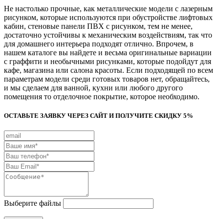
Не настолько прочные, как металлические модели с лазерным
рисунком, которые используются при обустройстве лифтовых
кабин, стеновые панели ПВХ с рисунком, тем не менее,
достаточно устойчивы к механическим воздействиям, так что
для домашнего интерьера подходят отлично. Впрочем, в
нашем каталоге вы найдете и весьма оригинальные вариации
с граффити и необычными рисунками, которые подойдут для
кафе, магазина или салона красоты. Если подходящей по всем
параметрам модели среди готовых товаров нет, обращайтесь,
и мы сделаем для ванной, кухни или любого другого
помещения то отделочное покрытие, которое необходимо.
ОСТАВЬТЕ ЗАЯВКУ ЧЕРЕЗ САЙТ И ПОЛУЧИТЕ СКИДКУ 5%
Выберите файлы