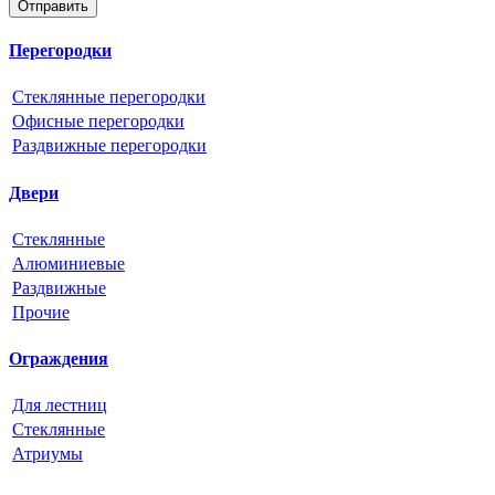
Отправить
Перегородки
Стеклянные перегородки
Офисные перегородки
Раздвижные перегородки
Двери
Стеклянные
Алюминиевые
Раздвижные
Прочие
Ограждения
Для лестниц
Стеклянные
Атриумы