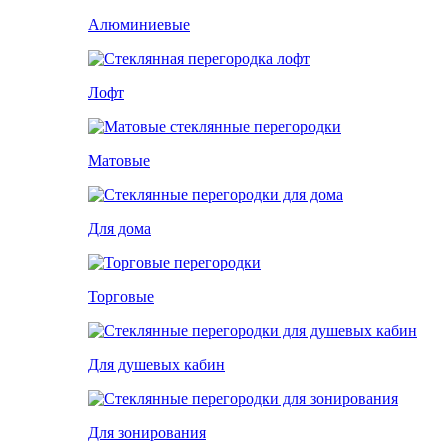
Алюминиевые
Лофт
Матовые
Для дома
Торговые
Для душевых кабин
Для зонирования