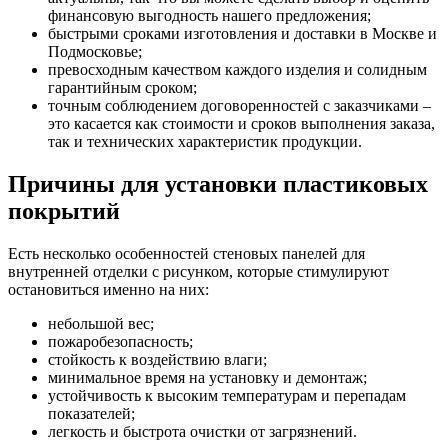
финансовую выгодность нашего предложения;
быстрыми сроками изготовления и доставки в Москве и
Подмосковье;
превосходным качеством каждого изделия и солидным
гарантийным сроком;
точным соблюдением договоренностей с заказчиками –
это касается как стоимости и сроков выполнения заказа,
так и технических характеристик продукции.
Причины для установки пластиковых
покрытий
Есть несколько особенностей стеновых панелей для
внутренней отделки с рисунком, которые стимулируют
остановиться именно на них:
небольшой вес;
пожаробезопасность;
стойкость к воздействию влаги;
минимальное время на установку и демонтаж;
устойчивость к высоким температурам и перепадам
показателей;
легкость и быстрота очистки от загрязнений.