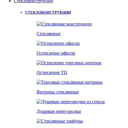
Стеклоконструкции
СТЕКЛОКОНСТРУКЦИИ
Стеклянные
Остекление офисов
Остекление ТЦ
Витрины стеклянные
Душевые перегородки