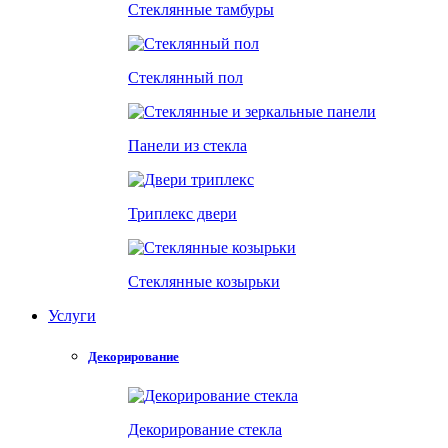
Стеклянные тамбуры
Стеклянный пол
Панели из стекла
Триплекс двери
Стеклянные козырьки
Услуги
Декорирование
Декорирование стекла