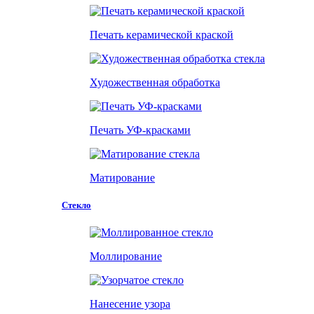
Печать керамической краской
Художественная обработка
Печать УФ-красками
Матирование
Стекло
Моллирование
Нанесение узора