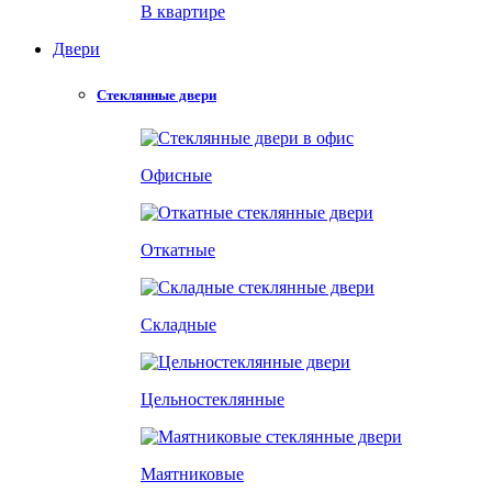
В квартире
Двери
Стеклянные двери
Офисные
Откатные
Складные
Цельностеклянные
Маятниковые