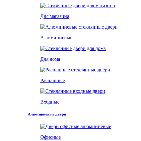
Для магазина
Алюминиевые
Для дома
Распашные
Входные
Алюминиевые двери
Офисные