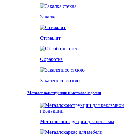
Закалка
Стемалит
Обработка
Закаленное стекло
Металлоконструкции и металлоизделия
Металлоконструкции для рекламы