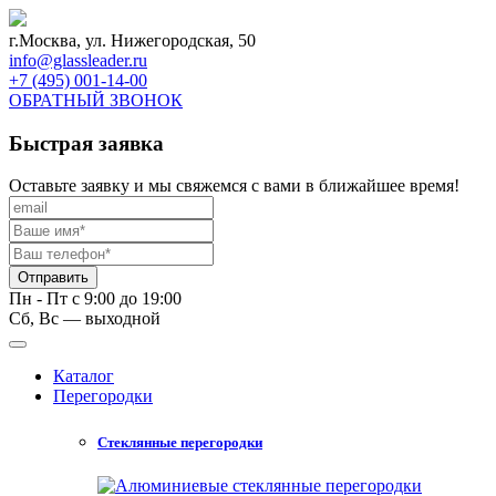
г.Москва, ул. Нижегородская, 50
info@glassleader.ru
+7 (495) 001-14-00
ОБРАТНЫЙ ЗВОНОК
Быстрая заявка
Оставьте заявку и мы свяжемся с вами в ближайшее время!
Отправить
Пн - Пт с 9:00 до 19:00
Сб, Вс — выходной
Каталог
Перегородки
Стеклянные перегородки