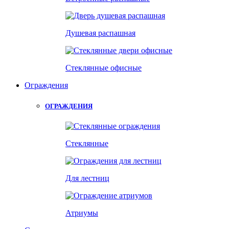
Душевая распашная
Стеклянные офисные
Ограждения
ОГРАЖДЕНИЯ
Стеклянные
Для лестниц
Атриумы