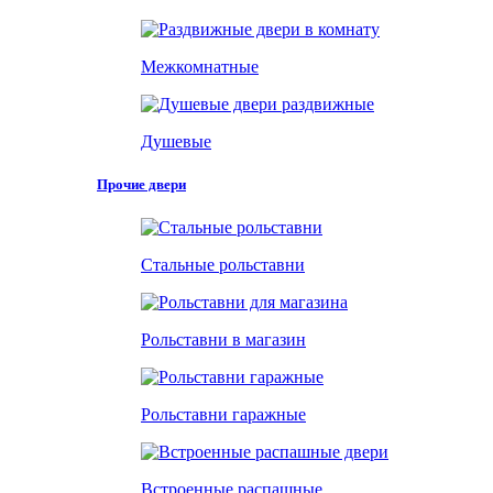
Межкомнатные
Душевые
Прочие двери
Стальные рольставни
Рольставни в магазин
Рольставни гаражные
Встроенные распашные