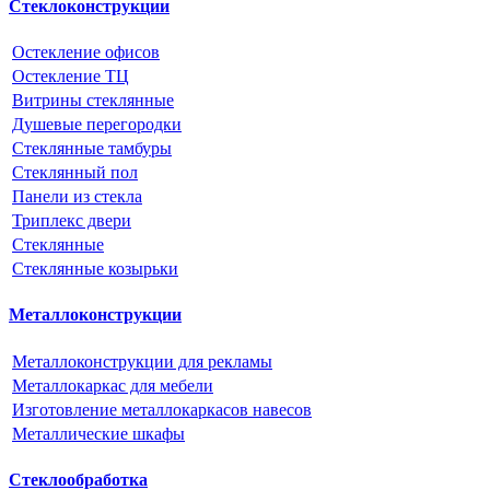
Стеклоконструкции
Остекление офисов
Остекление ТЦ
Витрины стеклянные
Душевые перегородки
Стеклянные тамбуры
Стеклянный пол
Панели из стекла
Триплекс двери
Стеклянные
Стеклянные козырьки
Металлоконструкции
Металлоконструкции для рекламы
Металлокаркас для мебели
Изготовление металлокаркасов навесов
Металлические шкафы
Стеклообработка