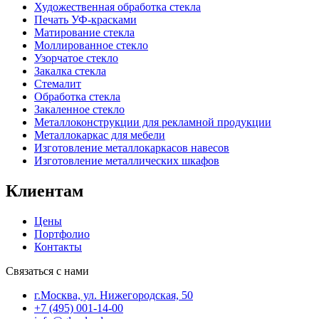
Художественная обработка стекла
Печать УФ-красками
Матирование стекла
Моллированное стекло
Узорчатое стекло
Закалка стекла
Стемалит
Обработка стекла
Закаленное стекло
Металлоконструкции для рекламной продукции
Металлокаркас для мебели
Изготовление металлокаркасов навесов
Изготовление металлических шкафов
Клиентам
Цены
Портфолио
Контакты
Связаться с нами
г.Москва, ул. Нижегородская, 50
+7 (495) 001-14-00