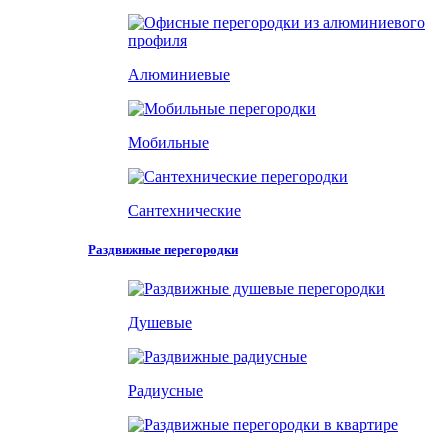
Алюминиевые
Мобильные
Сантехнические
Раздвижные перегородки
Душевые
Радиусные