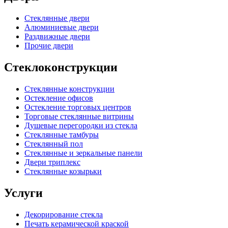
Стеклянные двери
Алюминиевые двери
Раздвижные двери
Прочие двери
Стеклоконструкции
Стеклянные конструкции
Остекление офисов
Остекление торговых центров
Торговые стеклянные витрины
Душевые перегородки из стекла
Стеклянные тамбуры
Стеклянный пол
Стеклянные и зеркальные панели
Двери триплекс
Стеклянные козырьки
Услуги
Декорирование стекла
Печать керамической краской