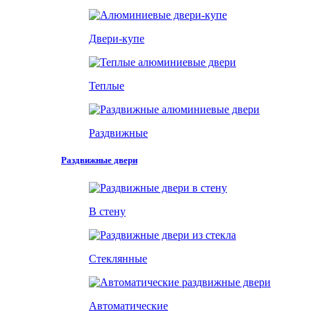
Двери-купе
Теплые
Раздвижные
Раздвижные двери
В стену
Стеклянные
Автоматические